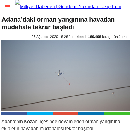
Adana’daki orman yangınına havadan
müdahale tekrar başladı
25 Ağustos 2020 - 8:28 'de eklendi.
180.408
kez görüntülendi.
Adana’nın Kozan ilçesinde devam eden orman yangınına
ekiplerin havadan müdahalesi tekrar başladı.