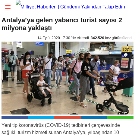
Antalya’ya gelen yabancı turist sayısı 2
milyona yaklaştı
14 Eylül 2020 - 7:30 'de eklendi.
342.520
kez görüntülendi.
Yeni tip koronavirüs (COVID-19) tedbirleri çerçevesinde
sağlıklı turizm hizmeti sunan Antalya’ya, yılbaşından 10