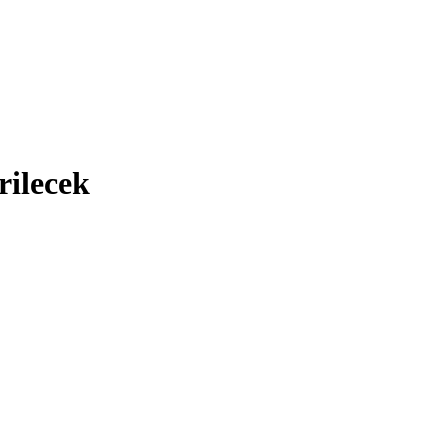
rilecek