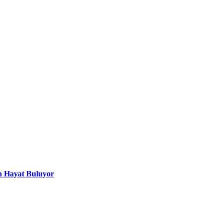
n Hayat Buluyor