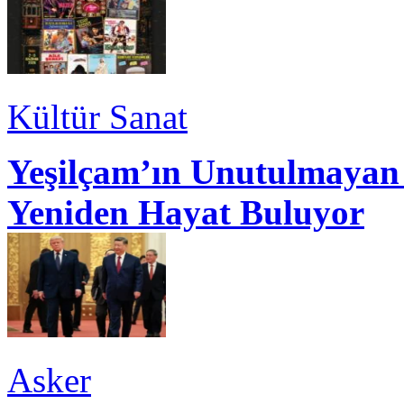
Kültür Sanat
Yeşilçam’ın Unutulmayan 
Yeniden Hayat Buluyor
Asker