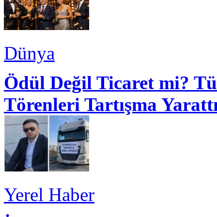
Dünya
Ödül Değil Ticaret mi? Tü
Törenleri Tartışma Yaratt
Yerel Haber