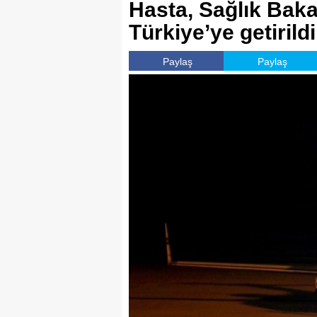
Hasta, Sağlık Baka
Türkiye’ye getirildi
Paylaş
Paylaş