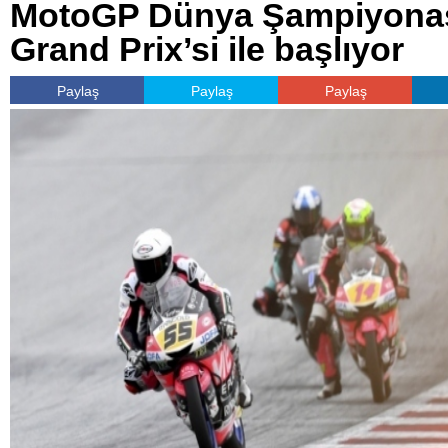
MotoGP Dünya Şampiyonas
Grand Prix’si ile başlıyor
Paylaş
Paylaş
Paylaş