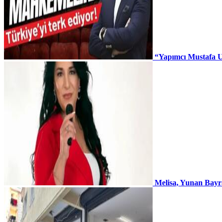
“Yapımcı Mustafa U
Melisa, Yunan Bayr