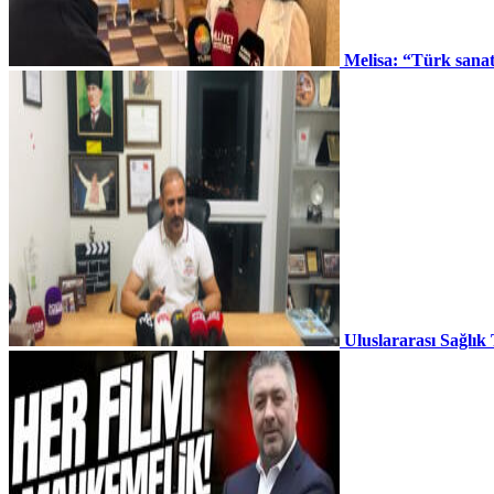
Melisa: “Türk sana
Uluslararası Sağlık