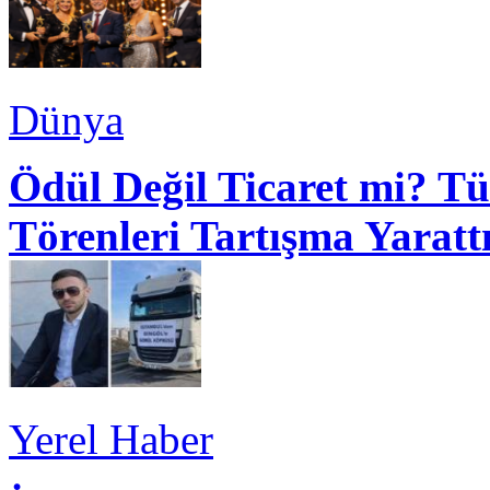
Dünya
Ödül Değil Ticaret mi? Tü
Törenleri Tartışma Yaratt
Yerel Haber