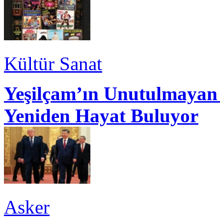
Kültür Sanat
Yeşilçam’ın Unutulmayan 
Yeniden Hayat Buluyor
Asker