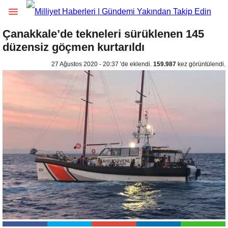
Çanakkale’de tekneleri sürüklenen 145
düzensiz göçmen kurtarıldı
27 Ağustos 2020 - 20:37 'de eklendi.
159.987
kez görüntülendi.