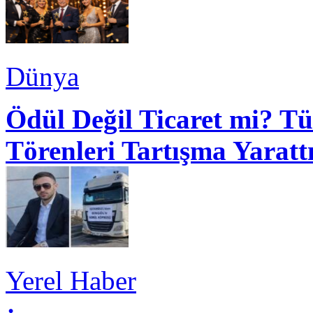
Dünya
Ödül Değil Ticaret mi? Tü
Törenleri Tartışma Yaratt
Yerel Haber