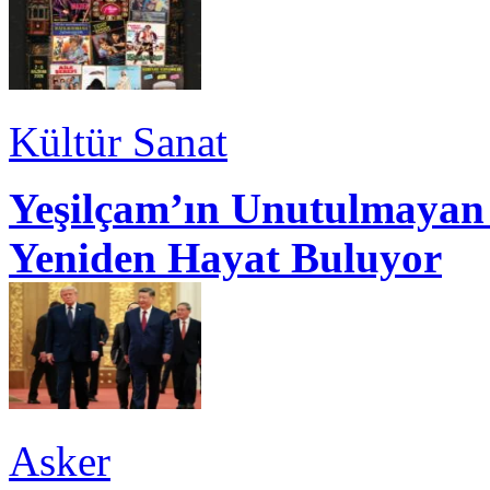
Kültür Sanat
Yeşilçam’ın Unutulmayan 
Yeniden Hayat Buluyor
Asker