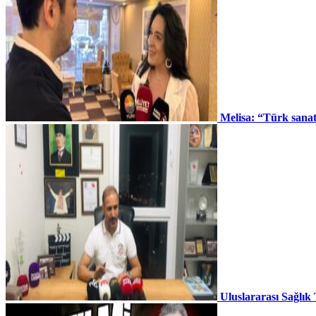
Melisa: “Türk sana
Uluslararası Sağlık