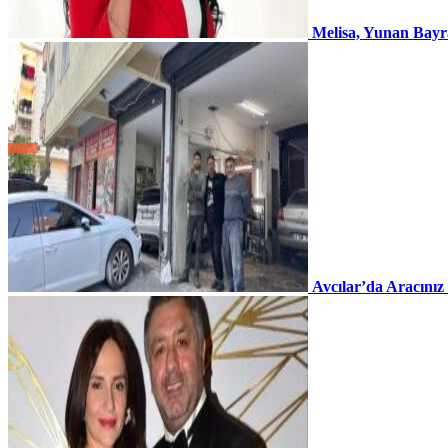
Melisa, Yunan Bayr
Avcılar’da Aracınız