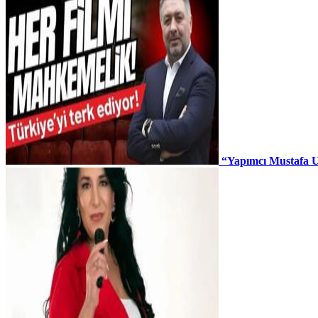
“Yapımcı Mustafa U