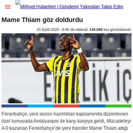
Mame Thiam göz doldurdu
01 Eylül 2020 - 8:46 'de eklendi.
140.080
kez görüntülendi.
Fenerbahçe, yeni sezon hazırlıkları kapsamında düzenlenen
özel turnuvada Antalyaspor ile karşı karşıya geldi. Mücadeleyi
4-0 kazanan Fenerbahçe’de yeni transfer Mame Thiam attığı